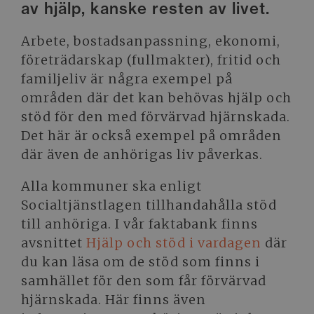
av hjälp, kanske resten av livet.
Arbete, bostadsanpassning, ekonomi,
företrädarskap (fullmakter), fritid och
familjeliv är några exempel på
områden där det kan behövas hjälp och
stöd för den med förvärvad hjärnskada.
Det här är också exempel på områden
där även de anhörigas liv påverkas.
Alla kommuner ska enligt
Socialtjänstlagen tillhandahålla stöd
till anhöriga. I vår faktabank finns
avsnittet
Hjälp och stöd i vardagen
där
du kan läsa om de stöd som finns i
samhället för den som får förvärvad
hjärnskada. Här finns även