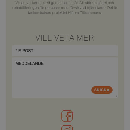
Vi samverkar mot ett gemensamt mål. Att stärka stödet och
rehabiliteringen för personer med förvärvad hjärnskada. Det är
tanken bakom projektet Hjärna Tillsammans.
VILL VETA MER