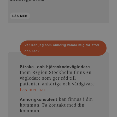
LÄS MER
Stroke- och hjärnskadevägledare
Inom Region Stockholm finns en
vägledare som ger råd till
patienter, anhöriga och vårdgivare.
Läs mer här
Anhörigkonsulent
kan finnas i din
kommun. Ta kontakt med din
kommun.