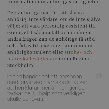
information om anhörigas rättigheter.
Den anhöriga har rätt att få vara
anhörig, inte vårdare, om de inte själva
väljer att vara personlig assistent till
exempel. I sådana fall och i många
andra frågor kan de anhöriga få stöd
och råd av till exempel kommunens
anhörigkonsulent eller
stroke- och
hjärnskadevägledare
inom Region
Stockholm.
Ibland händer det att personen
med förvärvad hjärnskada tycker
att hen klarar mer än hen gör och
tackar nej till hjälp som verkligen
skulle behövas.