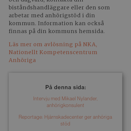
biståndshandläggare eller den som
arbetar med anhörigstöd i din
kommun. Information kan också
finnas på din kommuns hemsida.
Läs mer om avlösning på NKA,
Nationellt Kompetenscentrum
Anhöriga
På denna sida:
Intervju med Mikael Nylander,
anhörigkonsulent
Reportage: Hjärnskadecenter ger anhöriga
stöd