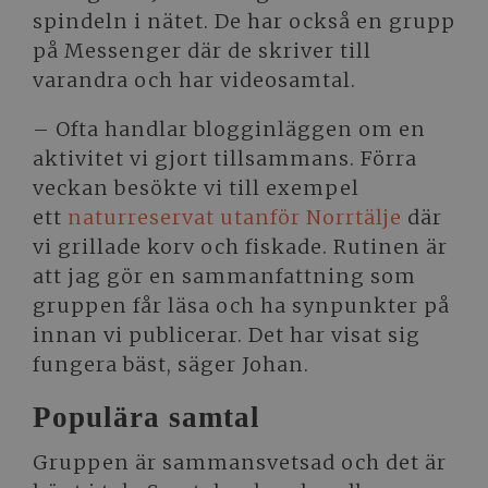
spindeln i nätet. De har också en grupp
på Messenger där de skriver till
varandra och har videosamtal.
– Ofta handlar blogginläggen om en
aktivitet vi gjort tillsammans. Förra
veckan besökte vi till exempel
ett
naturreservat utanför Norrtälje
där
vi grillade korv och fiskade. Rutinen är
att jag gör en sammanfattning som
gruppen får läsa och ha synpunkter på
innan vi publicerar. Det har visat sig
fungera bäst, säger Johan.
Populära samtal
Gruppen är sammansvetsad och det är