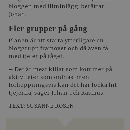
bloggen med filminlägg, berättar
Johan.
Fler grupper på gång
Planen är att starta ytterligare en
bloggrupp framöver och då även få
med tjejer på tåget.
– Det är mest killar som kommer på
aktiviteter som ordnas, men
förhoppningsvis kan det här locka hit
tjejerna, säger Johan och Rasmus.
TEXT: SUSANNE ROSÉN