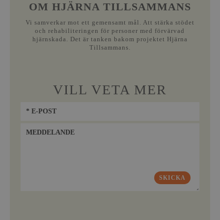
OM HJÄRNA TILLSAMMANS
Vi samverkar mot ett gemensamt mål. Att stärka stödet
och rehabiliteringen för personer med förvärvad
hjärnskada. Det är tanken bakom projektet Hjärna
Tillsammans.
VILL VETA MER