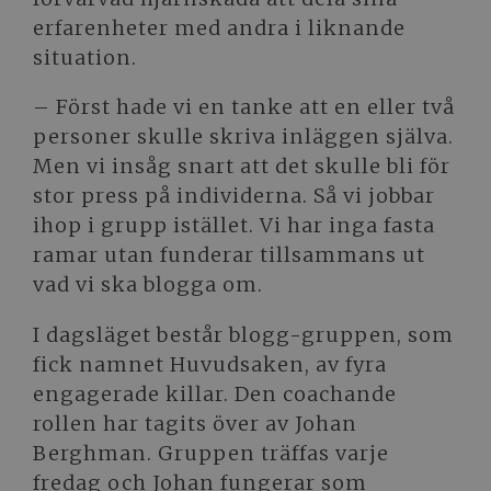
erfarenheter med andra i liknande
situation.
– Först hade vi en tanke att en eller två
personer skulle skriva inläggen själva.
Men vi insåg snart att det skulle bli för
stor press på individerna. Så vi jobbar
ihop i grupp istället. Vi har inga fasta
ramar utan funderar tillsammans ut
vad vi ska blogga om.
I dagsläget består blogg-gruppen, som
fick namnet Huvudsaken, av fyra
engagerade killar. Den coachande
rollen har tagits över av Johan
Berghman. Gruppen träffas varje
fredag och Johan fungerar som