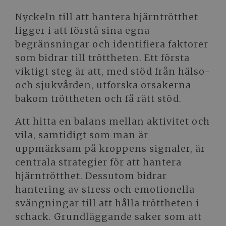
Nyckeln till att hantera hjärntrötthet
ligger i att förstå sina egna
begränsningar och identifiera faktorer
som bidrar till tröttheten. Ett första
viktigt steg är att, med stöd från hälso-
och sjukvården, utforska orsakerna
bakom tröttheten och få rätt stöd.
Att hitta en balans mellan aktivitet och
vila, samtidigt som man är
uppmärksam på kroppens signaler, är
centrala strategier för att hantera
hjärntrötthet. Dessutom bidrar
hantering av stress och emotionella
svängningar till att hålla tröttheten i
schack. Grundläggande saker som att