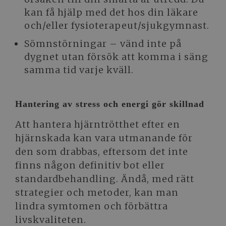
kan få hjälp med det hos din läkare
och/eller fysioterapeut/sjukgymnast.
Sömnstörningar – vänd inte på
dygnet utan försök att komma i säng
samma tid varje kväll.
Hantering av stress och energi gör skillnad
Att hantera hjärntrötthet efter en
hjärnskada kan vara utmanande för
den som drabbas, eftersom det inte
finns någon definitiv bot eller
standardbehandling. Ändå, med rätt
strategier och metoder, kan man
lindra symtomen och förbättra
livskvaliteten.