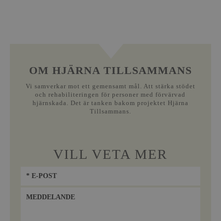
OM HJÄRNA TILLSAMMANS
Vi samverkar mot ett gemensamt mål. Att stärka stödet
och rehabiliteringen för personer med förvärvad
hjärnskada. Det är tanken bakom projektet Hjärna
Tillsammans.
VILL VETA MER