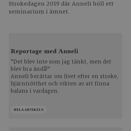
Strokedagen 2019 där Anneli höll ett
seminarium i ämnet.
Reportage med Anneli
”Det blev inte som jag tänkt, men det
blev bra ändå!”
Anneli berättar om livet efter en stroke,
hjärntrötthet och vikten av att finna
balans i vardagen.
HELA ARTIKELN