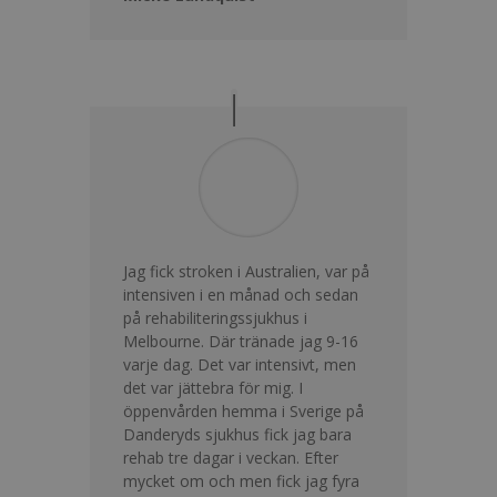
Jag fick stroken i Australien, var på
intensiven i en månad och sedan
på rehabiliteringssjukhus i
Melbourne. Där tränade jag 9-16
varje dag. Det var intensivt, men
det var jättebra för mig. I
öppenvården hemma i Sverige på
Danderyds sjukhus fick jag bara
rehab tre dagar i veckan. Efter
mycket om och men fick jag fyra