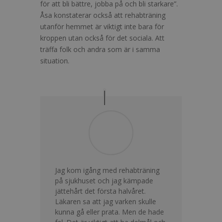
för att bli bättre, jobba på och bli starkare”.
Åsa konstaterar också att rehabträning
utanför hemmet är viktigt inte bara för
kroppen utan också för det sociala. Att
träffa folk och andra som är i samma
situation.
Jag kom igång med rehabträning
på sjukhuset och jag kämpade
jättehårt det första halvåret.
Läkaren sa att jag varken skulle
kunna gå eller prata. Men de hade