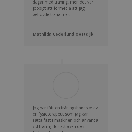
dagar med träning, men det var
jobbigt att förmedla att jag
behövde träna mer.
Mathilda Cederlund Oostdijk
Jag har fått en träningshandske av
en fysioterapeut som jag kan
sätta fast i maskinen och använda
vid träning för att även den