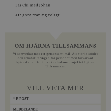
Tai Chi med Johan
Att göra träning roligt
OM HJÄRNA TILLSAMMANS
Vi samverkar mot ett gemensamt mål. Att stärka stödet
och rehabiliteringen för personer med förvärvad
hjärnskada. Det är tanken bakom projektet Hjärna
Tillsammans.
VILL VETA MER