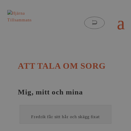
ATT TALA OM SORG
Mig, mitt och mina
Fredrik får sitt hår och skägg fixat