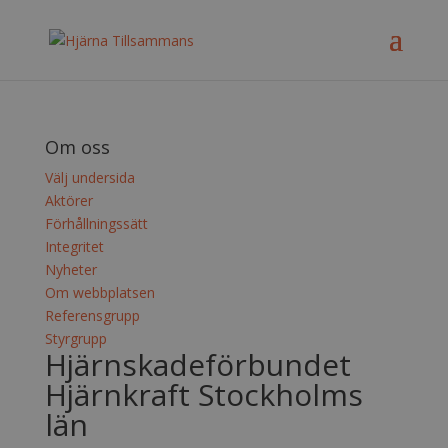
Om oss
Välj undersida
Aktörer
Förhållningssätt
Integritet
Nyheter
Om webbplatsen
Referensgrupp
Styrgrupp
Hjärnskadeförbundet
Hjärnkraft Stockholms
län