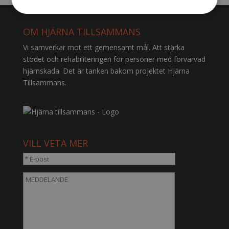
OM HJÄRNA TILLSAMMANS
Vi samverkar mot ett gemensamt mål. Att stärka
stödet och rehabiliteringen för personer med förvärvad
hjärnskada. Det är tanken bakom projektet Hjärna
Tillsammans.
VILL VETA MER