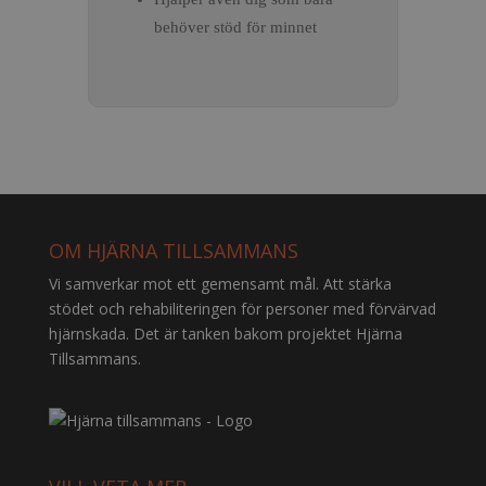
behöver stöd för minnet
OM HJÄRNA TILLSAMMANS
Vi samverkar mot ett gemensamt mål. Att stärka
stödet och rehabiliteringen för personer med förvärvad
hjärnskada. Det är tanken bakom projektet Hjärna
Tillsammans.