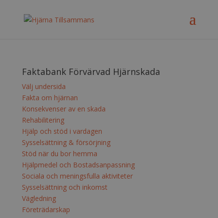
Faktabank Förvärvad Hjärnskada
Välj undersida
Fakta om hjärnan
Konsekvenser av en skada
Rehabilitering
Hjälp och stöd i vardagen
Sysselsättning & försörjning
Stöd när du bor hemma
Hjälpmedel och Bostadsanpassning
Sociala och meningsfulla aktiviteter
Sysselsättning och inkomst
Vägledning
Företrädarskap