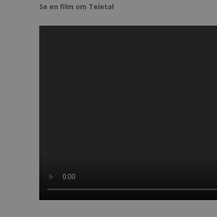
Se en film om Teletal