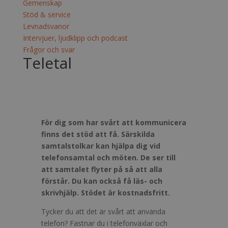
Gemenskap
Stöd & service
Levnadsvanor
Intervjuer, ljudklipp och podcast
Frågor och svar
Teletal
För dig som har svårt att kommunicera
finns det stöd att få. Särskilda
samtalstolkar kan hjälpa dig vid
telefonsamtal och möten. De ser till
att samtalet flyter på så att alla
förstår. Du kan också få läs- och
skrivhjälp. Stödet är kostnadsfritt.
Tycker du att det är svårt att använda
telefon? Fastnar du i telefonväxlar och