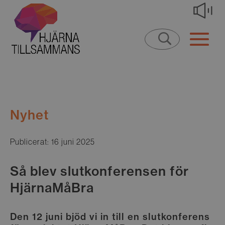
Nyhet
Publicerat: 16 juni 2025
Så blev slutkonferensen för
HjärnaMåBra
Den 12 juni bjöd vi in till en slutkonferens