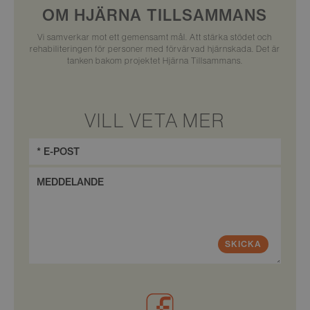
OM HJÄRNA TILLSAMMANS
Vi samverkar mot ett gemensamt mål. Att stärka stödet och
rehabiliteringen för personer med förvärvad hjärnskada. Det är
tanken bakom projektet Hjärna Tillsammans.
VILL VETA MER