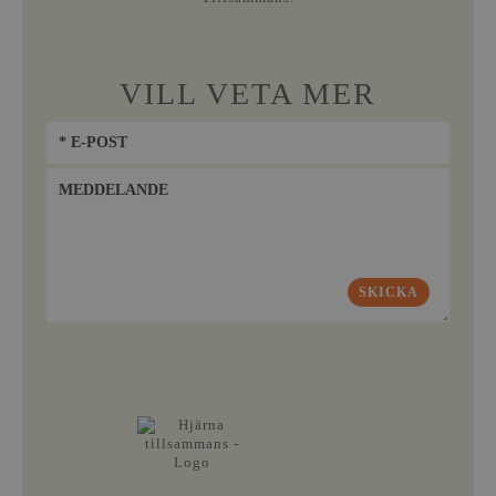
VILL VETA MER