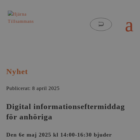
Nyhet
Publicerat: 8 april 2025
Digital informationseftermiddag
för anhöriga
Den 6e maj 2025 kl 14:00-16:30 bjuder