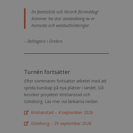
En fantastisk och lärorik förmiddag!
Kommer ha stor användning av er
hemsida och webbutbildningar.
– Deltagare i Örebro
Turnén fortsätter
Efter sommaren fortsätter arbetet med att
sprida kunskap på nya platser i landet. Då
besöker projektet Kristianstad och
Göteborg. Läs mer via länkarna nedan.
Kristianstad – 4 september 2026
Göteborg – 29 september 2026