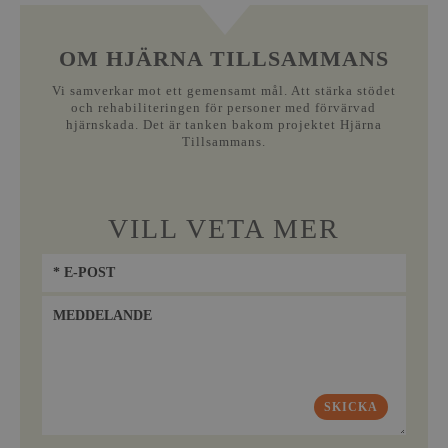
OM HJÄRNA TILLSAMMANS
Vi samverkar mot ett gemensamt mål. Att stärka stödet
och rehabiliteringen för personer med förvärvad
hjärnskada. Det är tanken bakom projektet Hjärna
Tillsammans.
VILL VETA MER