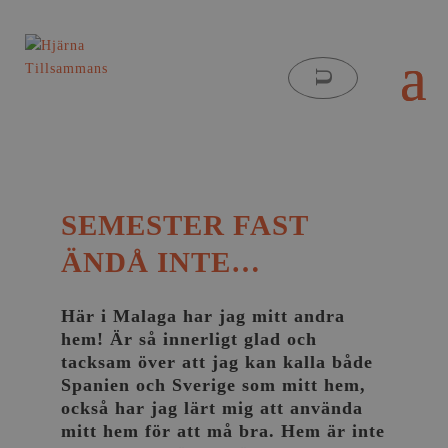
SEMESTER FAST
ÄNDÅ INTE…
Här i Malaga har jag mitt andra
hem! Är så innerligt glad och
tacksam över att jag kan kalla både
Spanien och Sverige som mitt hem,
också har jag lärt mig att använda
mitt hem för att må bra. Hem är inte