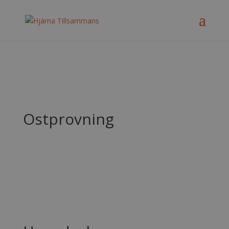
Ostprovning