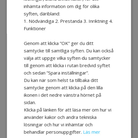
inhämta information om dig för olika
syften, däribland:
1. Nödvändiga 2. Prestanda 3. Inriktning 4.
Funktioner
Genom att klicka ”OK” ger du ditt
samtycke till samtliga syften. Du kan också
välja att uppge vilka syften du samtycker
till genom att klicka i rutan bredvid syftet
och sedan ”Spara inställningar”.
Du kan när som helst ta tillbaka ditt
samtycke genom att klicka på den lilla
ikonen i det nedre vänstra hörnet på
sidan.
Klicka på länken för att läsa mer om hur vi
använder kakor och andra tekniska
lösningar och hur vi inhämtar och
behandlar personuppgifter.
Läs mer