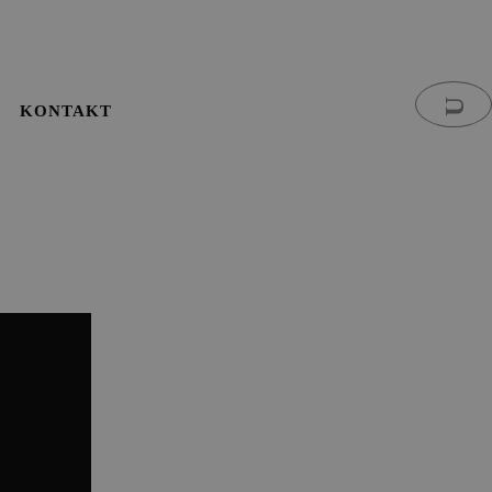
KONTAKT