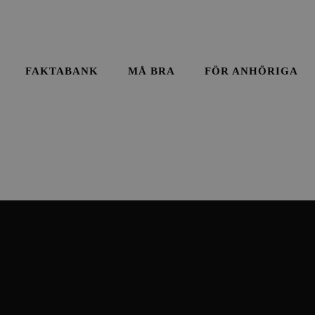
FAKTABANK
MÅ BRA
FÖR ANHÖRIGA