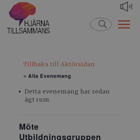
Tillbaka till Aktörsidan
« Alla Evenemang
Detta evenemang har redan
ägt rum.
Möte
Utbildningsgruppen