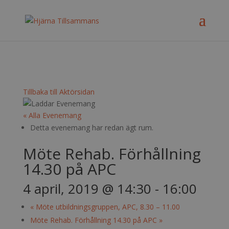
Tillbaka till Aktörsidan
« Alla Evenemang
Detta evenemang har redan ägt rum.
Möte Rehab. Förhållning
14.30 på APC
4 april, 2019 @ 14:30
-
16:00
«
Möte utbildningsgruppen, APC, 8.30 – 11.00
Möte Rehab. Förhållning 14.30 på APC
»