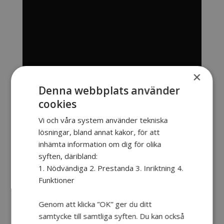
×
Denna webbplats använder
cookies
Vi och våra system använder tekniska
lösningar, bland annat kakor, för att
inhämta information om dig för olika
syften, däribland:
1. Nödvändiga 2. Prestanda 3. Inriktning 4.
Funktioner
Genom att klicka ”OK” ger du ditt
samtycke till samtliga syften. Du kan också