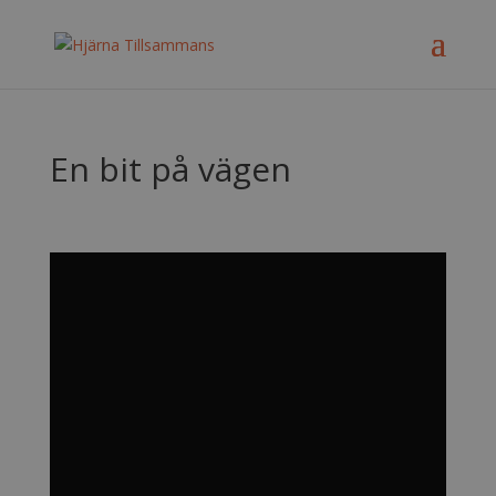
En bit på vägen