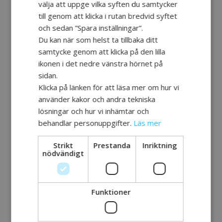
välja att uppge vilka syften du samtycker
till genom att klicka i rutan bredvid syftet
och sedan ”Spara inställningar”.
Du kan när som helst ta tillbaka ditt
samtycke genom att klicka på den lilla
ikonen i det nedre vänstra hörnet på
sidan.
Klicka på länken för att läsa mer om hur vi
använder kakor och andra tekniska
lösningar och hur vi inhämtar och
behandlar personuppgifter.
Läs mer
Strikt
Prestanda
Inriktning
nödvändigt
Funktioner