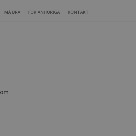
MÅ BRA
FÖR ANHÖRIGA
KONTAKT
 som